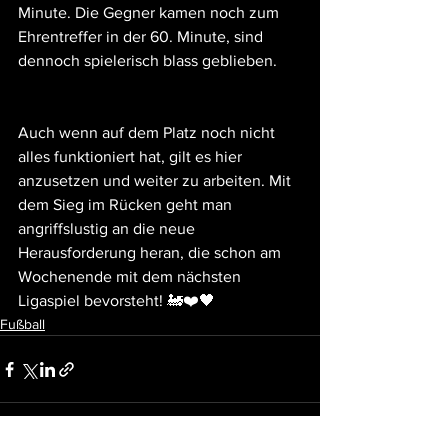
Minute. Die Gegner kamen noch zum 
Ehrentreffer in der 60. Minute, sind 
dennoch spielerisch blass geblieben.
Auch wenn auf dem Platz noch nicht 
alles funktioniert hat, gilt es hier 
anzusetzen und weiter zu arbeiten. Mit 
dem Sieg im Rücken geht man 
angriffslustig an die neue 
Herausforderung heran, die schon am 
Wochenende mit dem nächsten 
Ligaspiel bevorsteht! 🚂❤️🖤
Fußball