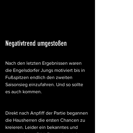
Negativtrend umgestoßen
Nach den letzten Ergebnissen waren 
die Engelsdorfer Jungs motiviert bis in 
Fußspitzen endlich den zweiten 
Saisonsieg einzufahren. Und so sollte 
es auch kommen.
Direkt nach Anpfiff der Partie begannen 
die Hausherren die ersten Chancen zu 
kreieren. Leider ein bekanntes und 