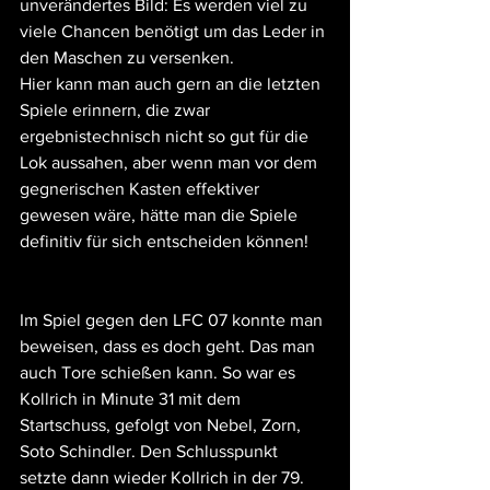
unverändertes Bild: Es werden viel zu 
viele Chancen benötigt um das Leder in 
den Maschen zu versenken. 
Hier kann man auch gern an die letzten 
Spiele erinnern, die zwar 
ergebnistechnisch nicht so gut für die 
Lok aussahen, aber wenn man vor dem 
gegnerischen Kasten effektiver 
gewesen wäre, hätte man die Spiele 
definitiv für sich entscheiden können!
Im Spiel gegen den LFC 07 konnte man 
beweisen, dass es doch geht. Das man 
auch Tore schießen kann. So war es 
Kollrich in Minute 31 mit dem 
Startschuss, gefolgt von Nebel, Zorn, 
Soto Schindler. Den Schlusspunkt 
setzte dann wieder Kollrich in der 79. 