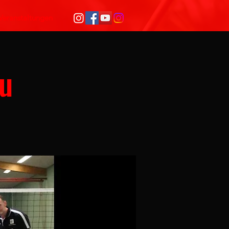
Veranstaltungen
au