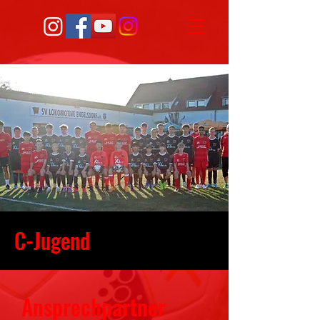
C-Jugend
Ansprechpartner