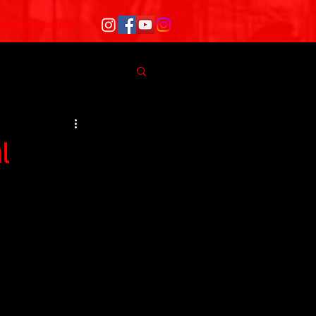
Veranstaltungen
l